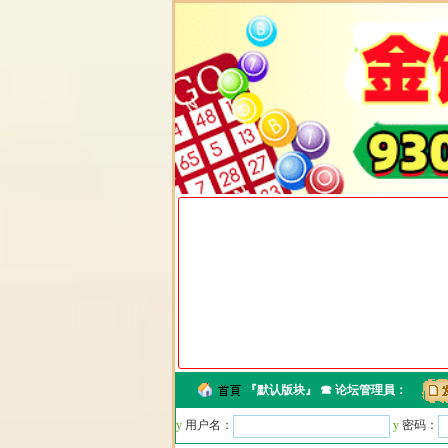
『
默认版块
』 ☎ 论坛管理員：
y
用户名：
y
密码：