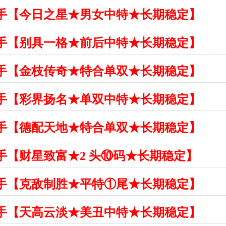
高手【今日之星★男女中特★长期稳定】
高手【别具一格★前后中特★长期稳定】
高手【金枝传奇★特合单双★长期稳定】
高手【彩界扬名★单双中特★长期稳定】
高手【德配天地★特合单双★长期稳定】
高手【财星致富★2 头⑩码★长期稳定】
高手【克敌制胜★平特①尾★长期稳定】
高手【天高云淡★美丑中特★长期稳定】