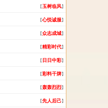
玉树临风
【
】
心悦诚服
【
】
众志成城
【
】
精彩时代
【
】
日日中彩
【
】
彩料干牌
【
】
轰轰烈烈
【
】
先人后己
【
】