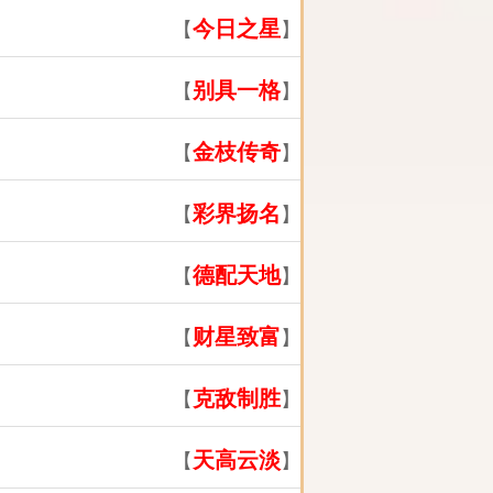
今日之星
【
】
别具一格
【
】
金枝传奇
【
】
彩界扬名
【
】
德配天地
【
】
财星致富
【
】
克敌制胜
【
】
天高云淡
【
】