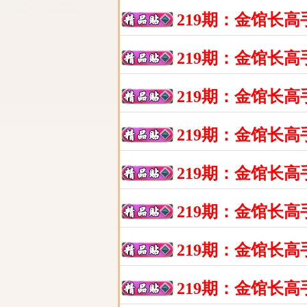
219期：金馆长
219期：金馆长
219期：金馆长
219期：金馆长
219期：金馆长
219期：金馆长
219期：金馆长
219期：金馆长